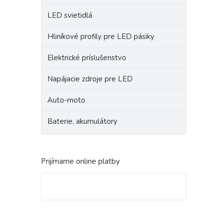
LED svietidlá
Hliníkové profily pre LED pásiky
Elektrické príslušenstvo
Napájacie zdroje pre LED
Auto-moto
Baterie, akumulátory
Prijímame online platby