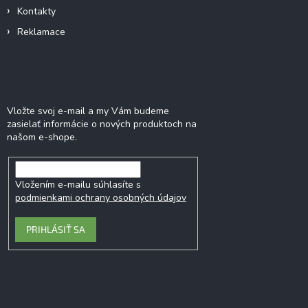
Kontakty
Reklamace
Odoberať newsletter
Vložte svoj e-mail a my Vám budeme
zasielať informácie o nových produktoch na
našom e-shope.
Vložením e-mailu súhlasíte s
podmienkami ochrany osobných údajov
PRIHLÁSIŤ SA
Kontakt