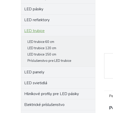
LED pásiky
LED reflektory
LED trubice
LED trubice 60 cm
LED trubice 120 cm
LED trubice 150 cm
Príslušenstvo pre LED trubice
LED panely
LED svietidlá
Hliníkové profily pre LED pásiky
Po
Elektrické príslušenstvo
P