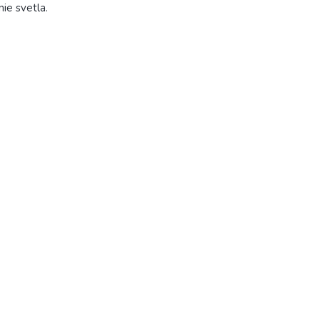
nie svetla.