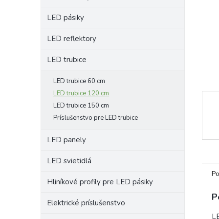
LED pásiky
LED reflektory
LED trubice
LED trubice 60 cm
LED trubice 120 cm
LED trubice 150 cm
Príslušenstvo pre LED trubice
LED panely
LED svietidlá
Po
Hliníkové profily pre LED pásiky
P
Elektrické príslušenstvo
L