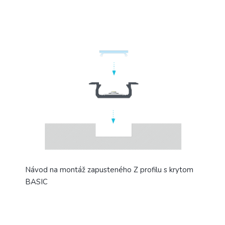
Návod na montáž zapusteného Z profilu s krytom
BASIC