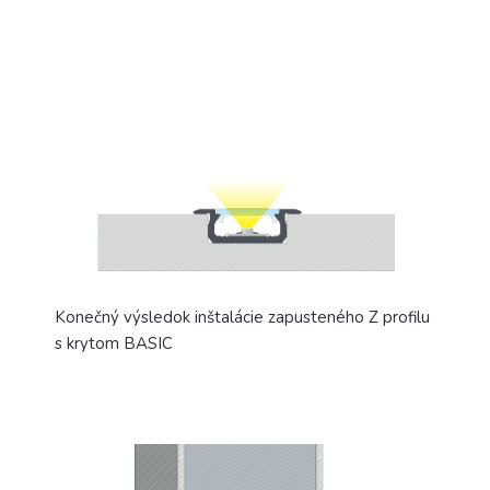
Konečný výsledok inštalácie zapusteného Z profilu
s krytom BASIC