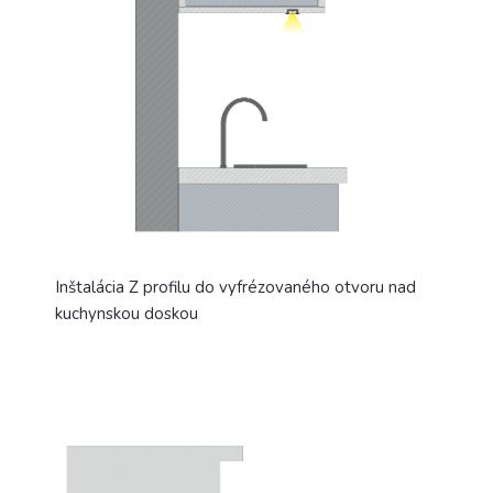
Inštalácia Z profilu do vyfrézovaného otvoru nad
kuchynskou doskou