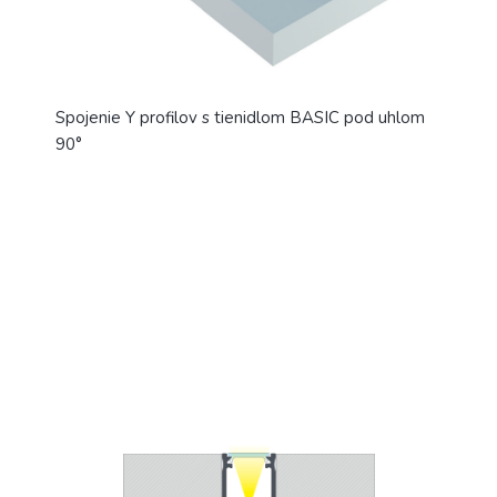
Spojenie Y profilov s tienidlom BASIC pod uhlom
90°