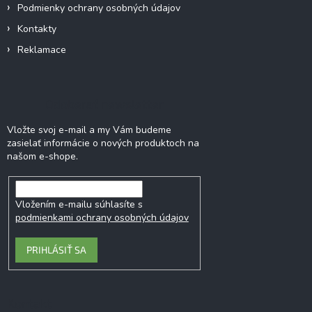
Podmienky ochrany osobných údajov
Kontakty
Reklamace
Odoberať newsletter
Vložte svoj e-mail a my Vám budeme
zasielať informácie o nových produktoch na
našom e-shope.
Vložením e-mailu súhlasíte s
podmienkami ochrany osobných údajov
PRIHLÁSIŤ SA
Kontakt