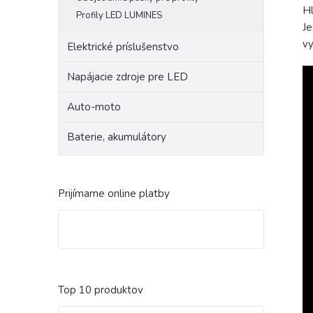
Hl
Profily LED LUMINES
Je
vy
Elektrické príslušenstvo
Napájacie zdroje pre LED
Auto-moto
Baterie, akumulátory
Prijímame online platby
Top 10 produktov