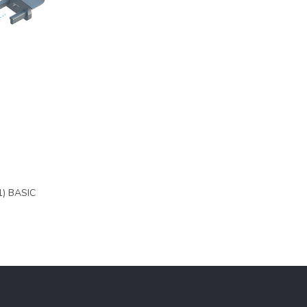
1) BASIC