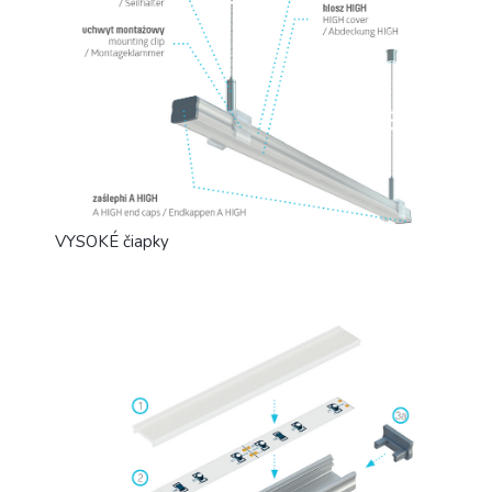
VYSOKÉ čiapky