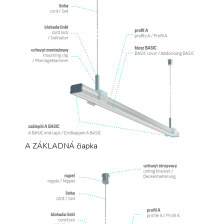
A ZÁKLADNÁ čiapka