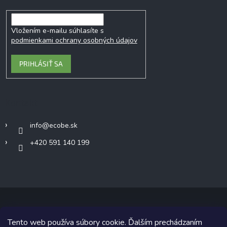
Vložením e-mailu súhlasíte s
podmienkami ochrany osobných údajov
PRIHLÁSIŤ SA
Kontakt
info
@
ecobe.sk
+420 591 140 199
Tento web používa súbory cookie. Ďalším prechádzaním