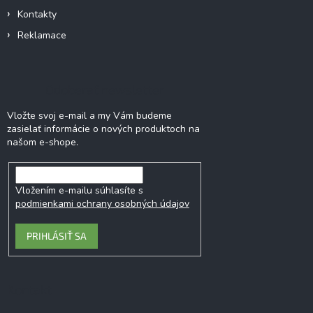
Kontakty
Reklamace
Odoberať newsletter
Vložte svoj e-mail a my Vám budeme
zasielať informácie o nových produktoch na
našom e-shope.
Vložením e-mailu súhlasíte s
podmienkami ochrany osobných údajov
PRIHLÁSIŤ SA
Kontakt