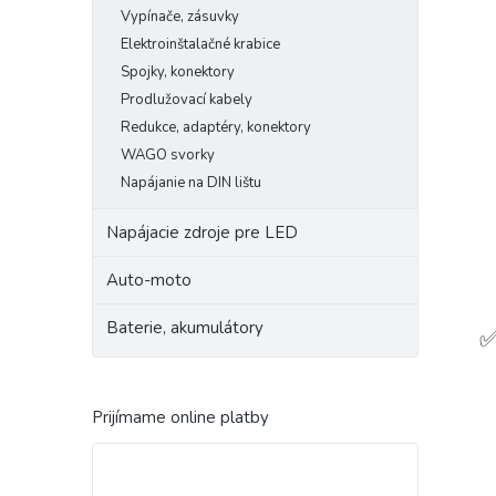
Vypínače, zásuvky
Elektroinštalačné krabice
Spojky, konektory
Prodlužovací kabely
Redukce, adaptéry, konektory
WAGO svorky
Napájanie na DIN lištu
Napájacie zdroje pre LED
Auto-moto
Baterie, akumulátory
✅
Prijímame online platby